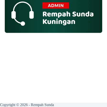
Copyright © 2026 - Rempah Sunda